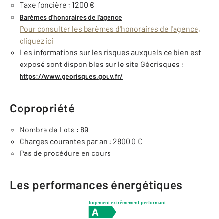
Taxe foncière : 1200 €
Barèmes d'honoraires de l'agence
Pour consulter les barèmes d'honoraires de l'agence,
cliquez ici
Les informations sur les risques auxquels ce bien est
exposé sont disponibles sur le site Géorisques :
https://www.georisques.gouv.fr/
Copropriété
Nombre de Lots : 89
Charges courantes par an : 2800,0 €
Pas de procédure en cours
Les performances énergétiques
logement extrêmement performant