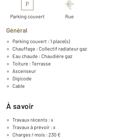
P
Parking couvert
Rue
Général
Parking couvert : 1 place(s)
Chauffage : Collectif radiateur gaz
Eau chaude : Chaudière gaz
Toiture : Terrasse
Ascenseur
Digicode
Cable
À savoir
Travaux récents : x
Travaux à prévoir : x
Charges / mois : 230 €