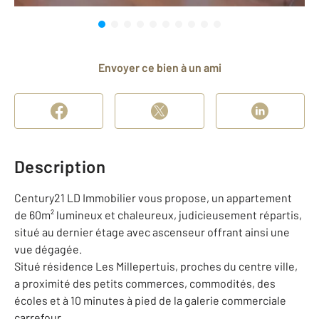
Envoyer ce bien à un ami
Description
Century21 LD Immobilier vous propose, un appartement
de 60m² lumineux et chaleureux, judicieusement répartis,
situé au dernier étage avec ascenseur offrant ainsi une
vue dégagée.
Situé résidence Les Millepertuis, proches du centre ville,
a proximité des petits commerces, commodités, des
écoles et à 10 minutes à pied de la galerie commerciale
carrefour,