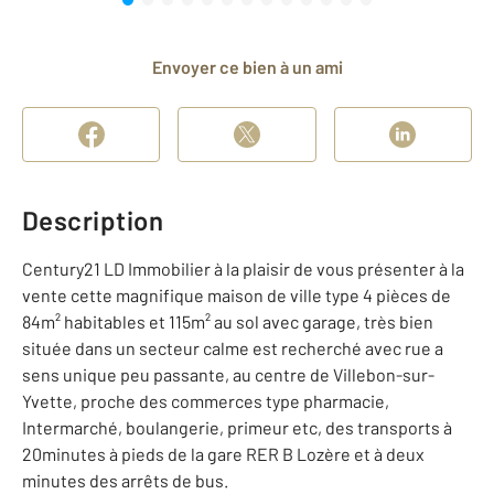
Envoyer ce bien à un ami
Description
Century21 LD Immobilier à la plaisir de vous présenter à la
vente cette magnifique maison de ville type 4 pièces de
84m² habitables et 115m² au sol avec garage, très bien
située dans un secteur calme est recherché avec rue a
sens unique peu passante, au centre de Villebon-sur-
Yvette, proche des commerces type pharmacie,
Intermarché, boulangerie, primeur etc, des transports à
20minutes à pieds de la gare RER B Lozère et à deux
minutes des arrêts de bus.