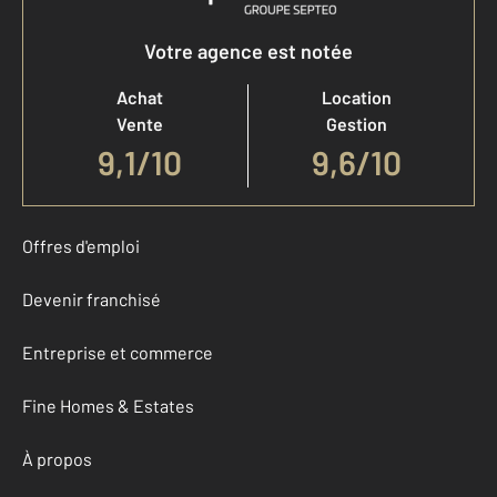
Votre agence est notée
Achat
Location
Vente
Gestion
9,1
/
10
9,6/10
Offres d'emploi
Devenir franchisé
Entreprise et commerce
Fine Homes & Estates
À propos