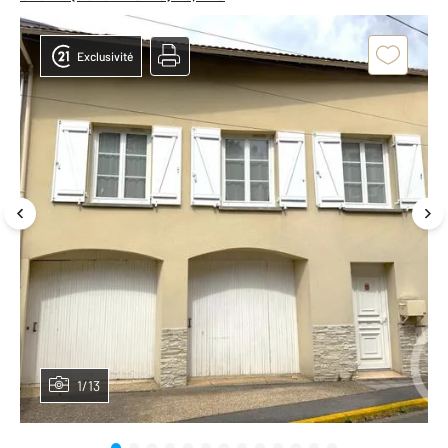
Exclusivité
1/13