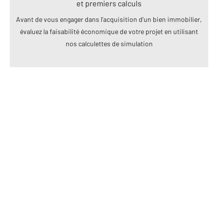
et premiers calculs
Avant de vous engager dans l’acquisition d’un bien immobilier,
évaluez la faisabilité économique de votre projet en utilisant
nos calculettes de simulation