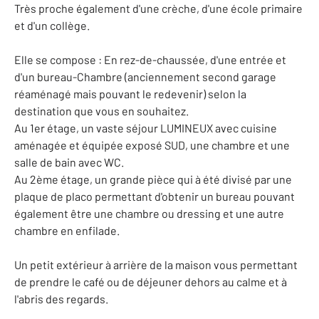
Très proche également d'une crèche, d'une école primaire
et d'un collège.
Elle se compose : En rez-de-chaussée, d'une entrée et
d'un bureau-Chambre (anciennement second garage
réaménagé mais pouvant le redevenir) selon la
destination que vous en souhaitez.
Au 1er étage, un vaste séjour LUMINEUX avec cuisine
aménagée et équipée exposé SUD, une chambre et une
salle de bain avec WC.
Au 2ème étage, un grande pièce qui à été divisé par une
plaque de placo permettant d'obtenir un bureau pouvant
également être une chambre ou dressing et une autre
chambre en enfilade.
Un petit extérieur à arrière de la maison vous permettant
de prendre le café ou de déjeuner dehors au calme et à
l'abris des regards.