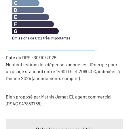
Émissions de CO2 très importantes
Date du DPE : 30/10/2025
Montant estimé des dépenses annuelles d'énergie pour
un usage standard entre 1490,0 € et 2060,0 €, indexées à
l'année 2025 (abonnements compris).
Bien proposé par
Mathis
Jamet
EI
, agent commercial
(RSAC 947853768)