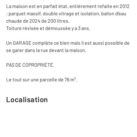
La maison est en parfait état, entièrement refaite en 2012
: parquet massif, double vitrage et isolation, ballon d'eau
chaude de 2024 de 200 litres.
Toiture révisée et démoussée y a 3 ans.
Un GARAGE complète ce bien mais il est aussi possible de
se garer dans la rue devant la maison.
PAS DE COPROPRIÉTÉ.
Le tout sur une parcelle de 76 m².
Localisation