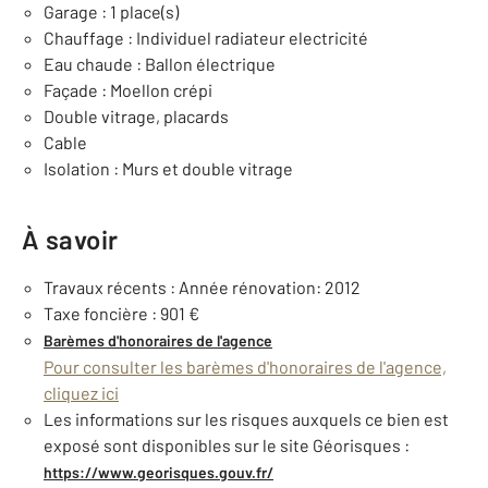
Garage : 1 place(s)
Chauffage : Individuel radiateur electricité
Eau chaude : Ballon électrique
Façade : Moellon crépi
Double vitrage, placards
Cable
Isolation : Murs et double vitrage
À savoir
Travaux récents : Année rénovation: 2012
Taxe foncière : 901 €
Barèmes d'honoraires de l'agence
Pour consulter les barèmes d'honoraires de l'agence,
cliquez ici
Les informations sur les risques auxquels ce bien est
exposé sont disponibles sur le site Géorisques :
https://www.georisques.gouv.fr/